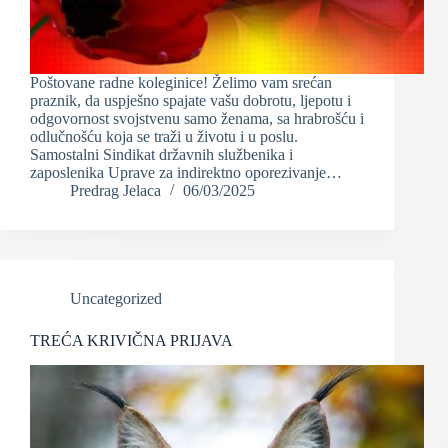
Poštovane radne koleginice! Želimo vam srećan
praznik, da uspješno spajate vašu dobrotu, ljepotu i
odgovornost svojstvenu samo ženama, sa hrabrošću i
odlučnošću koja se traži u životu i u poslu.
Samostalni Sindikat državnih službenika i
zaposlenika Uprave za indirektno oporezivanje…
Predrag Jelaca
06/03/2025
Uncategorized
TREĆA KRIVIČNA PRIJAVA