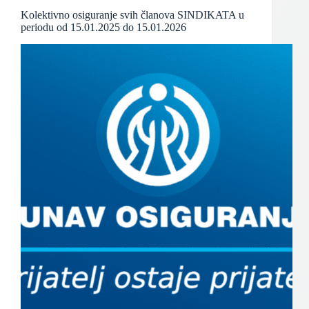
Kolektivno osiguranje svih članova SINDIKATA u
periodu od 15.01.2025 do 15.01.2026