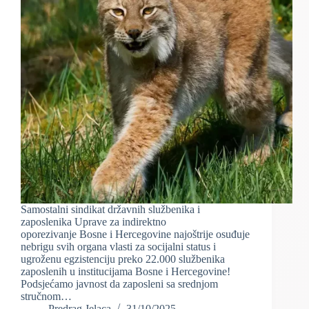
Samostalni sindikat državnih službenika i
zaposlenika Uprave za indirektno
oporezivanje Bosne i Hercegovine najoštrije osuđuje
nebrigu svih organa vlasti za socijalni status i
ugroženu egzistenciju preko 22.000 službenika
zaposlenih u institucijama Bosne i Hercegovine!
Podsjećamo javnost da zaposleni sa srednjom
stručnom…
Predrag Jelaca
31/10/2025