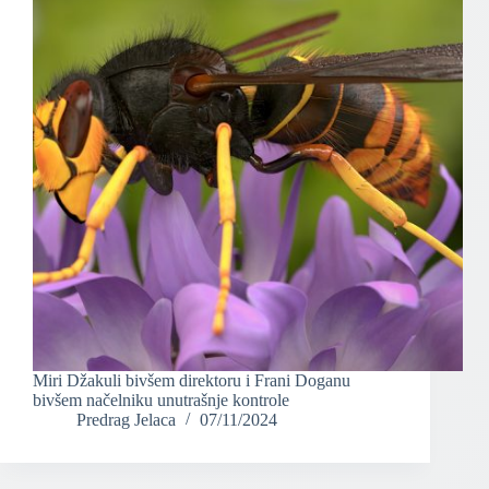
Miri Džakuli bivšem direktoru i Frani Doganu
bivšem načelniku unutrašnje kontrole
Predrag Jelaca
07/11/2024