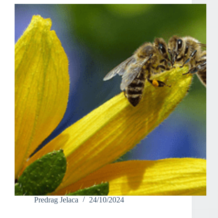
Predrag Jelaca
24/10/2024