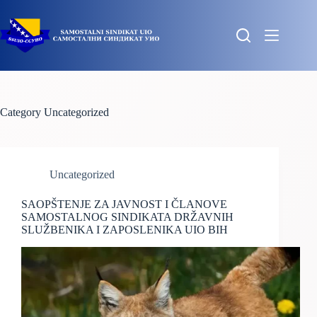
Skip
to
content
Category
Uncategorized
Uncategorized
SAOPŠTENJE ZA JAVNOST I ČLANOVE
SAMOSTALNOG SINDIKATA DRŽAVNIH
SLUŽBENIKA I ZAPOSLENIKA UIO BIH