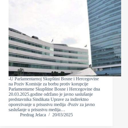
-U Parlamentarnoj Skupštini Bosne i Hercegovine
na Poziv Komisije za borbu protiv korupcije
Parlamentarne Skupštine Bosne i Hercegovine dna
20.03.2025.godine održano je javno saslušanje
predstavnika Sindikata Uprave za indirektno
oporezivanje u prisustvu medija -Poziv za javno
saslušanje u prisustvu medija…
Predrag Jelaca
20/03/2025